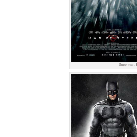
Superman, H