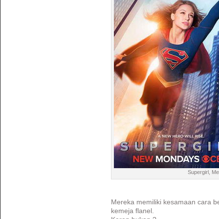
Supergirl, M
Mereka memiliki kesamaan cara be
kemeja flanel.