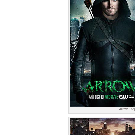
Arrow, Ste