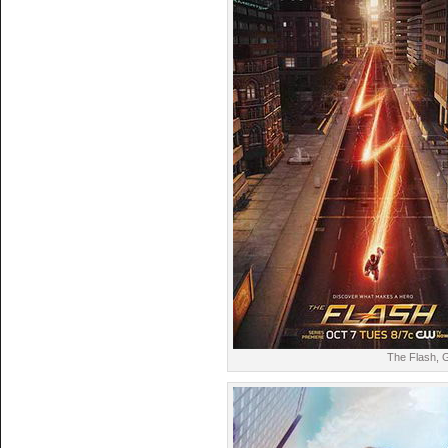
The Flash, 