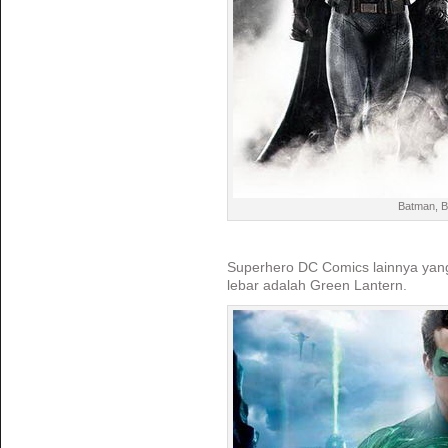
Batman, B
Superhero DC Comics lainnya yang
lebar adalah Green Lantern.